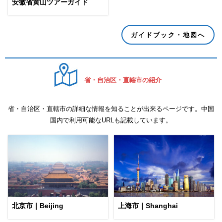
安徽省黄山ツアーガイド
ガイドブック・地図へ
省・自治区・直轄市の紹介
省・自治区・直轄市の詳細な情報を知ることが出来るページです。中国
国内で利用可能なURLも記載しています。
北京市｜Beijing
上海市｜Shanghai