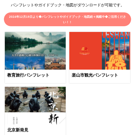
パンフレットやガイドブック・地図がダウンロードが可能です。
2024年12月19日より◆パンフレットやガイドブック・地図続々掲載中◆ご活用くださ
い！！
教育旅行パンフレット
楽山市観光パンフレット
北京新発見