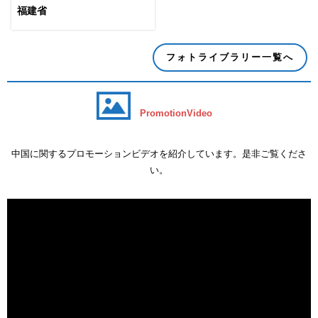
福建省
フォトライブラリー一覧へ
PromotionVideo
中国に関するプロモーションビデオを紹介しています。是非ご覧くださ
い。