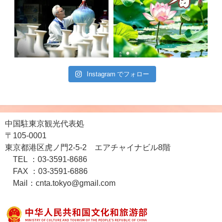
Instagram でフォロー
中国駐東京観光代表処
〒105-0001
東京都港区虎ノ門2-5-2 エアチャイナビル8階
TEL ：03-3591-8686
FAX ：03-3591-6886
Mail：cnta.tokyo@gmail.com