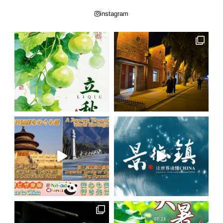
instagram