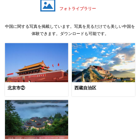
フォトライブラリー
中国に関する写真を掲載しています。写真を見るだけでも美しい中国を
体験できます。ダウンロードも可能です。
北京市②
西蔵自治区