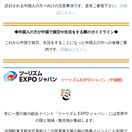
訪日される中国人の方々向けの注意事項です。是非ご参照下さい。
詳細
はこちら→
◆外国人の方が中国で就労や生活をする際のガイドライン◆
これから中国で就労、生活をすることになった外国人の方への各種ご案
内です。
詳細はこちら→
ツーリズムEXPOジャパン（中国館）
年に一度の旅の総合イベント「ツーリズム EXPO ジャパン」には世界中
の国と地域・観光地が集結します。
中国駐東京観光代表処はこの世界最大級の旅の祭典イベントにも中国ブ